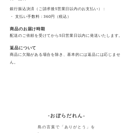
銀行振込決済（ご請求後5営業日以内のお支払い）：
・ 支払い手数料：360円（税込）
商品のお届け時期
配送のご依頼を受けてから5日営業日以内に発送いたします。
返品について
商品に欠陥がある場合を除き、基本的には返品には応じませ
ん。
-おぼらだれん‐
島の言葉で「ありがとう」を