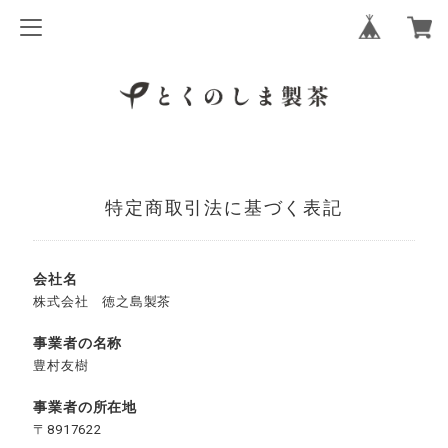
特定商取引法に基づく表記
会社名
株式会社 徳之島製茶
事業者の名称
豊村友樹
事業者の所在地
〒8917622