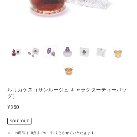
ルリカケス（サンルージュ キャラクターティーバッ
グ）
¥350
SOLD OUT
※この商品は10点までのご注文とさせていただきます。