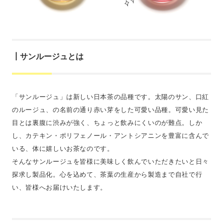
┃サンルージュとは
「サンルージュ」は新しい日本茶の品種です。太陽のサン、口紅
のルージュ、の名前の通り赤い芽をした可愛い品種。可愛い見た
目とは裏腹に渋みが強く、ちょっと飲みにくいのが難点。しか
し、カテキン・ポリフェノール・アントシアニンを豊富に含んで
いる、体に嬉しいお茶なのです。
そんなサンルージュを皆様に美味しく飲んでいただきたいと日々
探求し製品化。心を込めて、茶葉の生産から製造まで自社で行
い、皆様へお届けいたします。