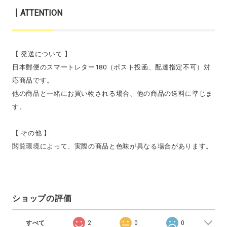
┃ATTENTION
【 発送について 】
日本郵便のスマートレター180（ポスト投函、配達指定不可）対
応商品です。
他の商品と一緒にお買い物される場合、他の商品の送料に準じま
す。
【 その他 】
閲覧環境によって、実際の商品と色味が異なる場合があります。
ショップの評価
すべて
2
0
0