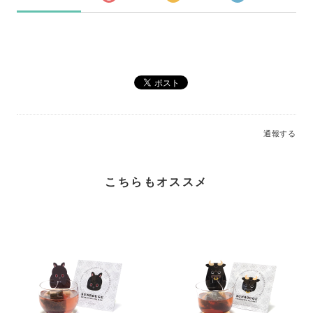
通報する
こちらもオススメ