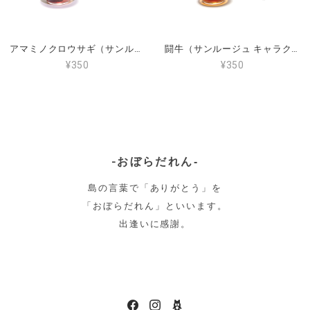
アマミノクロウサギ（サンルージュ キャラクターティーバッグ）
闘牛（サンルージュ キャラクターティーバッグ）
¥350
¥350
-おぼらだれん‐
島の言葉で「ありがとう」を
「おぼらだれん」といいます。
出逢いに感謝。